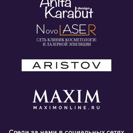
Следи за нами в социальных сетях