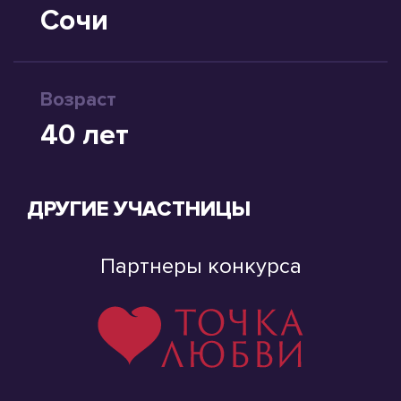
Сочи
Возраст
40 лет
ДРУГИЕ УЧАСТНИЦЫ
Партнеры конкурса