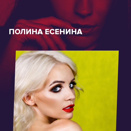
ПОЛИНА ЕСЕНИНА