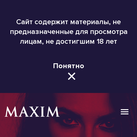
Сайт содержит материалы, не
предназначенные для просмотра
лицам, не достигшим 18 лет
Понятно